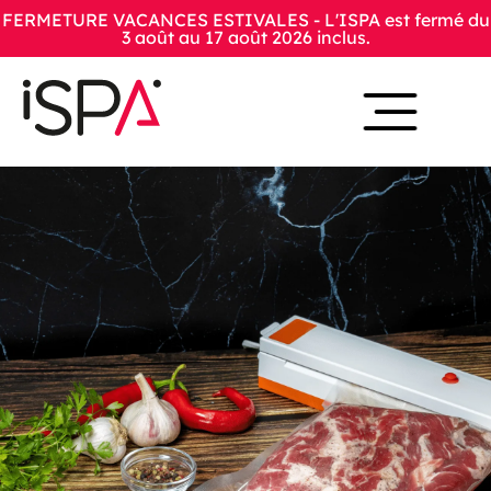
FERMETURE VACANCES ESTIVALES - L'ISPA est fermé du
3 août au 17 août 2026 inclus.