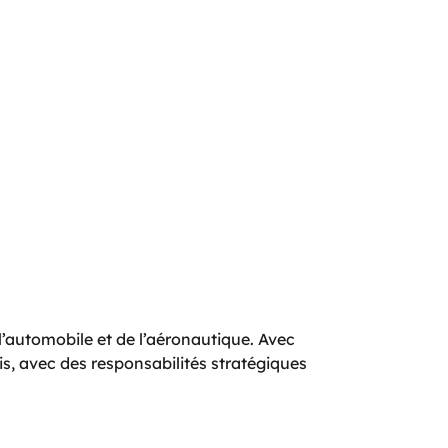
l’automobile et de l’aéronautique. Avec
is, avec des responsabilités stratégiques