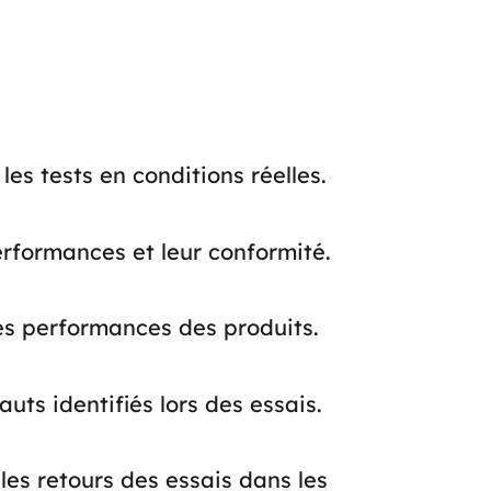
es tests en conditions réelles.
performances et leur conformité.
les performances des produits.
uts identifiés lors des essais.
les retours des essais dans les