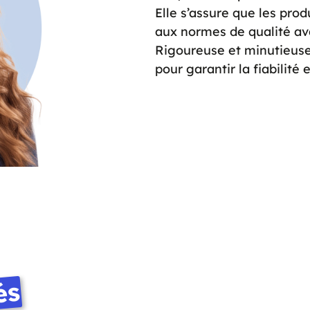
Elle s’assure que les pro
aux normes de qualité av
Rigoureuse et minutieuse,
pour garantir la fiabilité
és