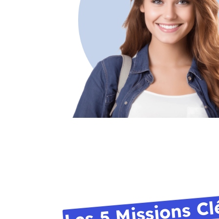
Les 5 Missions Cl