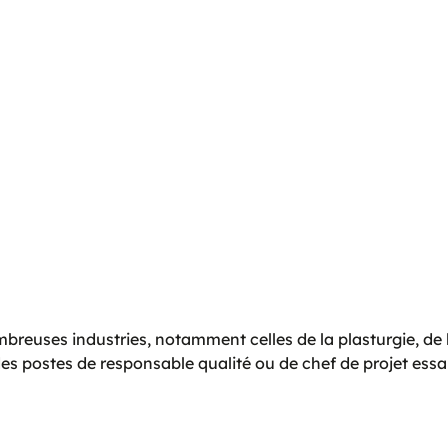
mbreuses industries, notamment celles de la plasturgie, de 
 des postes de responsable qualité ou de chef de projet essa