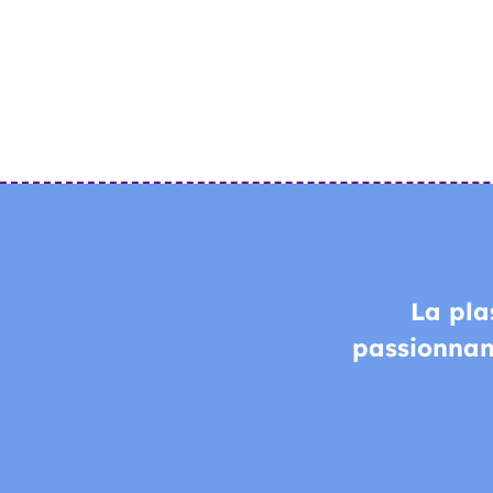
La pla
passionnan