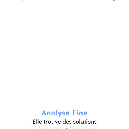
Analyse Fine
Elle trouve des solutions