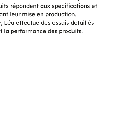
duits répondent aux spécifications et
ant leur mise en production.
 Léa effectue des essais détaillés
 et la performance des produits.