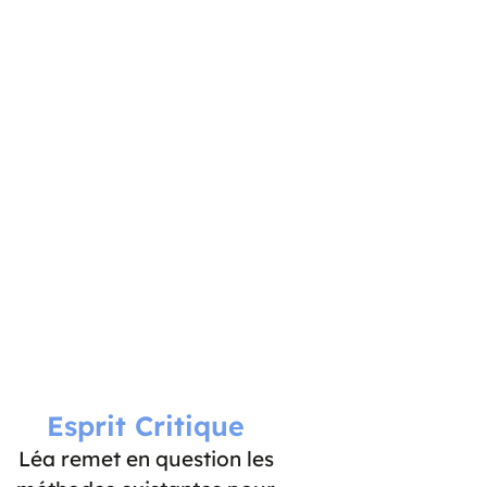
Esprit Critique
Léa remet en question les