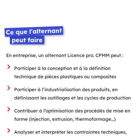
Ce que l'alternant
peut faire
En entreprise, un alternant Licence pro. CPMM peut :
Participer à la conception et à la définition
technique de pièces plastiques ou composites
Participer à l’industrialisation des produits, en
définissant les outillages et les cycles de production
Contribuer à l’optimisation des procédés de mise en
forme (injection, extrusion, thermoformage…)
Analyser et interpréter les contraintes techniques,