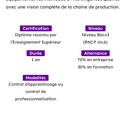
avec une vision complète de la chaîne de production.
Certification
Niveau
Diplôme reconnu par
Niveau Bac+3
l’Enseignement Supérieur
(RNCP niv.6)
Durée
Alternance
1 an
70% en entreprise
30% en formation
Modalités
Contrat d’apprentissage ou
contrat de
professionnalisation