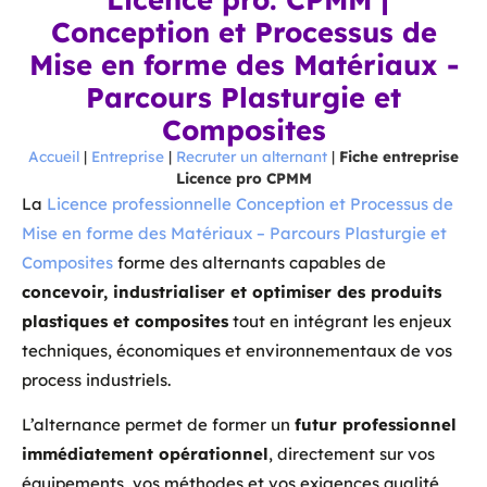
Conception et Processus de
Mise en forme des Matériaux -
Parcours Plasturgie et
Composites
Accueil
|
Entreprise
|
Recruter un alternant
|
Fiche entreprise
Licence pro CPMM
La
Licence professionnelle Conception et Processus de
Mise en forme des Matériaux – Parcours Plasturgie et
Composites
forme des alternants capables de
concevoir, industrialiser et optimiser des produits
plastiques et composites
tout en intégrant les enjeux
techniques, économiques et environnementaux de vos
process industriels.
L’alternance permet de former un
futur professionnel
immédiatement opérationnel
, directement sur vos
équipements, vos méthodes et vos exigences qualité,