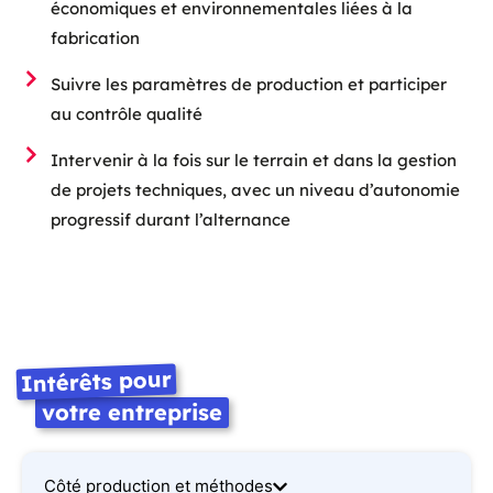
économiques et environnementales liées à la
fabrication
Suivre les paramètres de production et participer
au contrôle qualité
Intervenir à la fois sur le terrain et dans la gestion
de projets techniques, avec un niveau d’autonomie
progressif durant l’alternance
Intérêts pour
votre entreprise
Côté production et méthodes