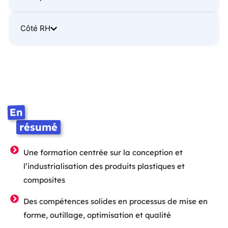
Côté RH
En
résumé
Une formation centrée sur la conception et
l’industrialisation des produits plastiques et
composites
Des compétences solides en processus de mise en
forme, outillage, optimisation et qualité